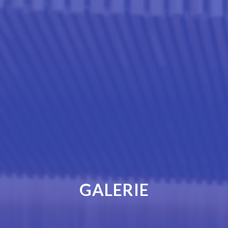
GALERIE