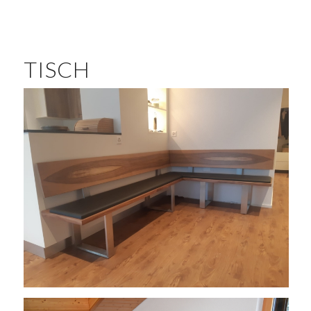
TISCH