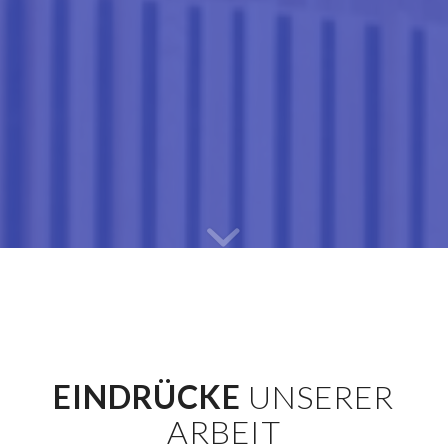
EINDRÜCKE
UNSERER
ARBEIT