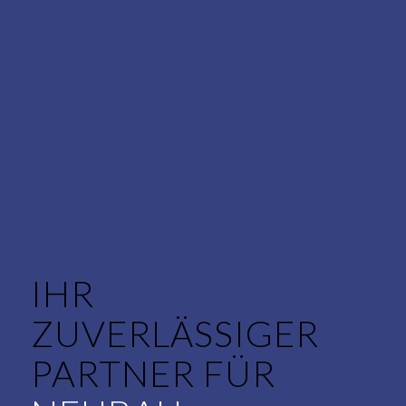
IHR
ZUVERLÄSSIGER
PARTNER FÜR