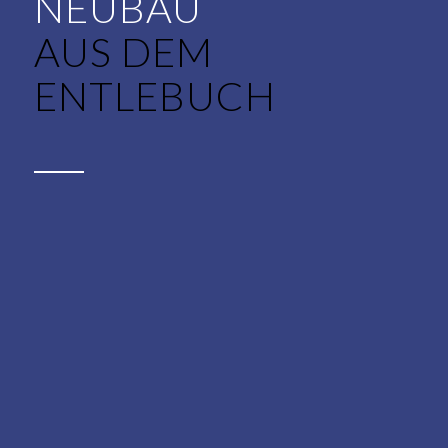
AUS DEM
ENTLEBUCH