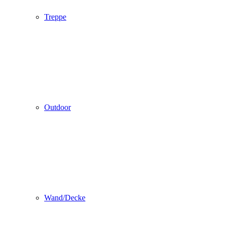
Treppe
Outdoor
Wand/Decke