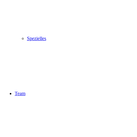
Spezielles
Team