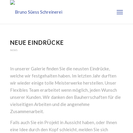
NEUE EINDRÜCKE
NEWS
In unserer Galerie finden Sie die neusten Eindrücke,
welche wir festgehalten haben. Im letzten Jahr durften
wir wieder einige tolle Meisterwerke herstellen. Unser
Flexibles Team erarbeitet wenn möglich, jeden Wunsch
unserer Kunden. Wir danken den Bauherrschaften für die
vielseitigen Arbeiten und die angenehme
Zusammenarbeit.
Falls auch Sie ein Projekt in Aussicht haben, oder Ihnen
eine Idee durch den Kopf schleicht, melden Sie sich